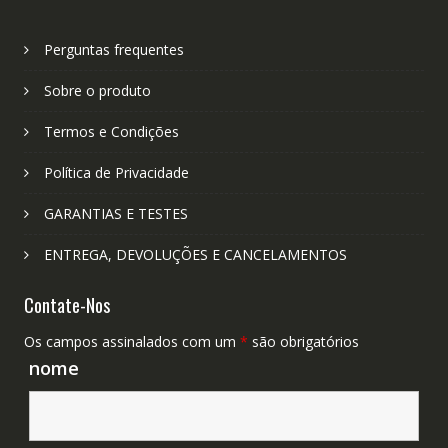
Perguntas frequentes
Sobre o produto
Termos e Condições
Política de Privacidade
GARANTIAS E TESTES
ENTREGA, DEVOLUÇÕES E CANCELAMENTOS
Contate-Nos
Os campos assinalados com um
*
são obrigatórios
nome