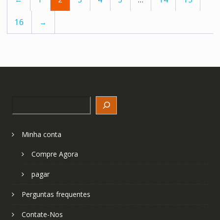
16
→
Search
Minha conta
Compre Agora
pagar
Perguntas frequentes
Contate-Nos