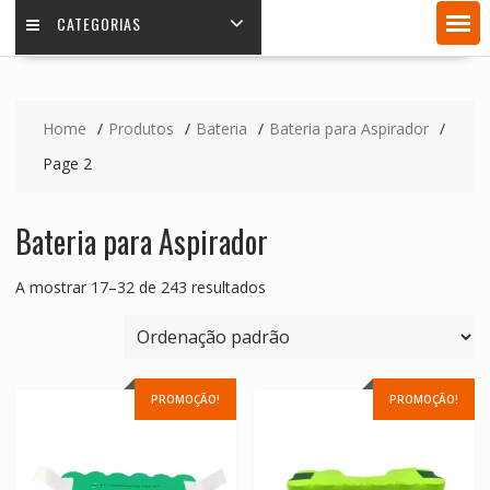
CATEGORIAS
Home
Produtos
Bateria
Bateria para Aspirador
Page 2
Bateria para Aspirador
A mostrar 17–32 de 243 resultados
PROMOÇÃO!
PROMOÇÃO!