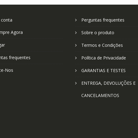
 conta
Perguntas frequentes
mpre Agora
Sobre o produto
gar
Termos e Condições
ntas frequentes
Política de Privacidade
te-Nos
GARANTIAS E TESTES
ENTREGA, DEVOLUÇÕES E
CANCELAMENTOS