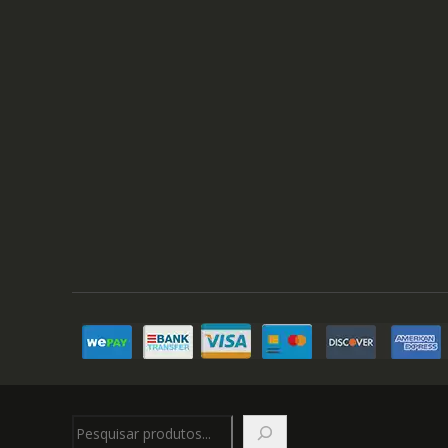
Pesquisar