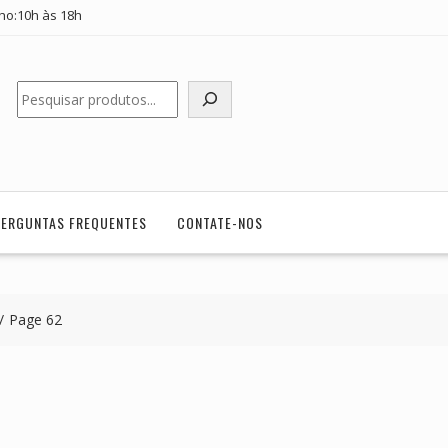
ho:10h às 18h
Pesquisar
PERGUNTAS FREQUENTES
CONTATE-NOS
Page 62