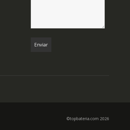
©topbateria.com 2026