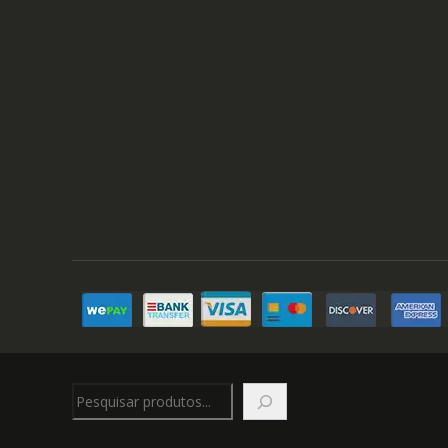
Pesquisar