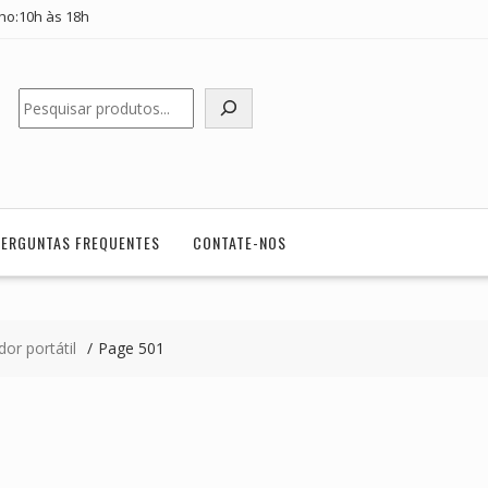
ho:10h às 18h
Pesquisar
PERGUNTAS FREQUENTES
CONTATE-NOS
or portátil
Page 501