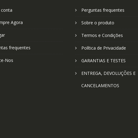
 conta
Perguntas frequentes
mpre Agora
Sobre o produto
gar
Termos e Condições
ntas frequentes
Política de Privacidade
te-Nos
GARANTIAS E TESTES
ENTREGA, DEVOLUÇÕES E
CANCELAMENTOS