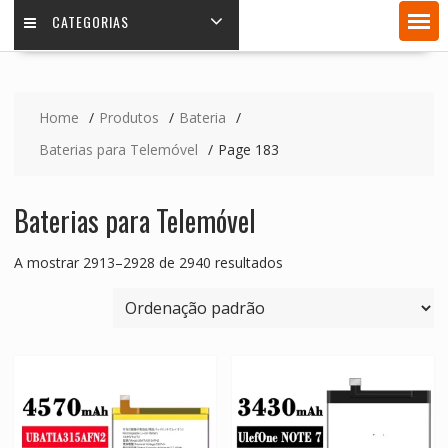
CATEGORIAS
Home
Produtos
Bateria
Baterias para Telemóvel
Page 183
Baterias para Telemóvel
A mostrar 2913–2928 de 2940 resultados