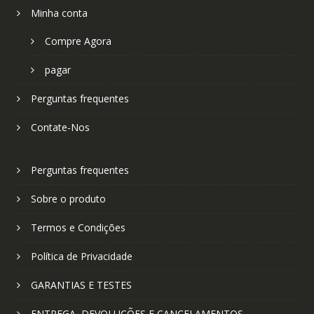
Minha conta
Compre Agora
pagar
Perguntas frequentes
Contate-Nos
Perguntas frequentes
Sobre o produto
Termos e Condições
Política de Privacidade
GARANTIAS E TESTES
ENTREGA, DEVOLUÇÕES E CANCELAMENTOS