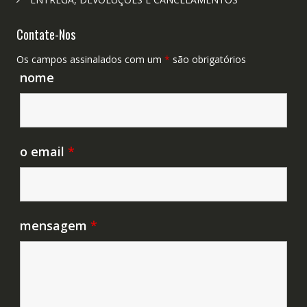
Contate-Nos
Os campos assinalados com um
*
são obrigatórios
nome
o email
*
mensagem
*