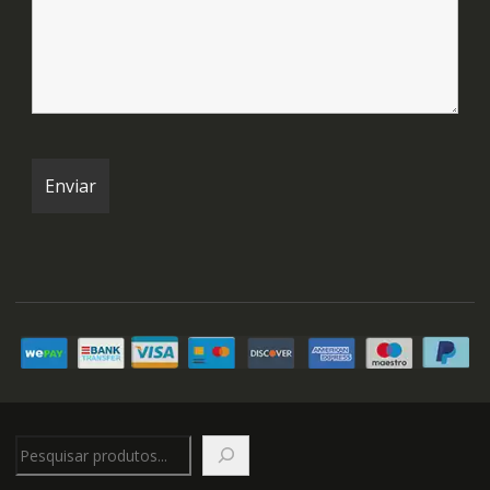
Pesquisar