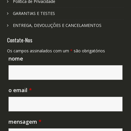
Política de Privacidade
GARANTIAS E TESTES
ENTREGA, DEVOLUÇÕES E CANCELAMENTOS
Contate-Nos
Os campos assinalados com um
*
são obrigatórios
nome
o email
*
mensagem
*