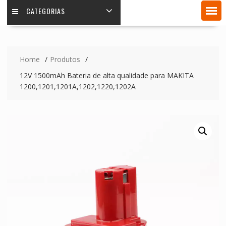
CATEGORIAS
Home
Produtos
12V 1500mAh Bateria de alta qualidade para MAKITA
1200,1201,1201A,1202,1220,1202A