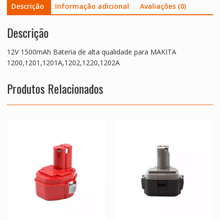
Descrição
Informação adicional
Avaliações (0)
Descrição
12V 1500mAh Bateria de alta qualidade para MAKITA
1200,1201,1201A,1202,1220,1202A
Produtos Relacionados