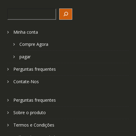
Search
Minha conta
Compre Agora
pagar
Perguntas frequentes
Contate-Nos
Perguntas frequentes
Sobre o produto
Termos e Condições