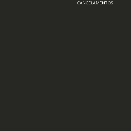
CANCELAMENTOS