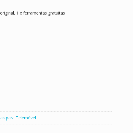
 original, 1 x ferramentas gratuitas
ias para Telemóvel