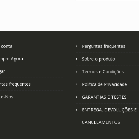
 conta
Perguntas frequentes
mpre Agora
Sobre o produto
gar
Termos e Condições
ntas frequentes
Política de Privacidade
te-Nos
GARANTIAS E TESTES
ENTREGA, DEVOLUÇÕES E
CANCELAMENTOS