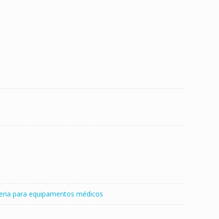
eria para equipamentos médicos