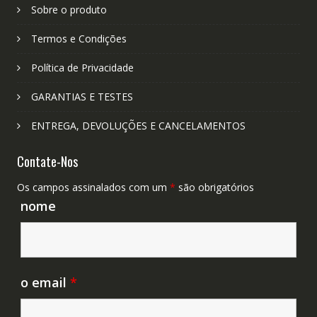
Sobre o produto
Termos e Condições
Política de Privacidade
GARANTIAS E TESTES
ENTREGA, DEVOLUÇÕES E CANCELAMENTOS
Contate-Nos
Os campos assinalados com um
*
são obrigatórios
nome
o email
*