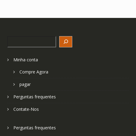
Search
Minha conta
Compre Agora
pagar
Perguntas frequentes
Contate-Nos
Perguntas frequentes