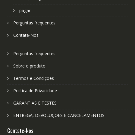
pagar
Perguntas frequentes
Contate-Nos
Perguntas frequentes
Sobre o produto
Termos e Condições
Política de Privacidade
GARANTIAS E TESTES
ENTREGA, DEVOLUÇÕES E CANCELAMENTOS
Contate-Nos