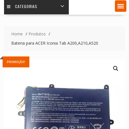
CATEGORIAS
Home
Produtos
Bateria para ACER Iconia Tab A200,A210,A520
PROMOÇÃO!