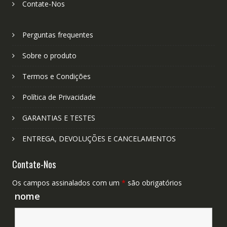
Contate-Nos
Perguntas frequentes
Sobre o produto
Termos e Condições
Política de Privacidade
GARANTIAS E TESTES
ENTREGA, DEVOLUÇÕES E CANCELAMENTOS
Contate-Nos
Os campos assinalados com um
*
são obrigatórios
nome