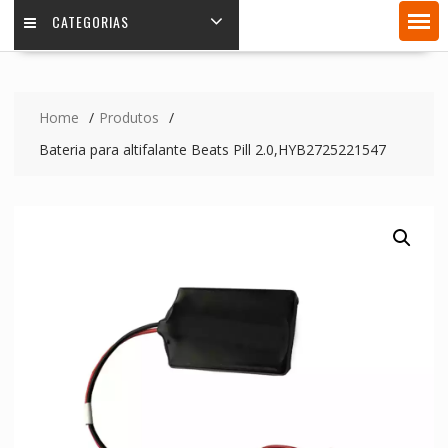
CATEGORIAS
Home
Produtos
Bateria para altifalante Beats Pill 2.0,HYB2725221547