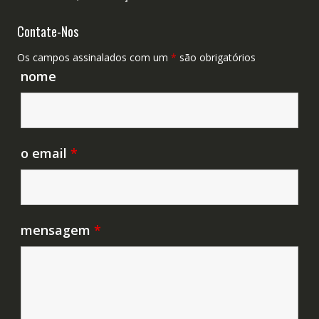
Contate-Nos
Os campos assinalados com um
*
são obrigatórios
nome
o email
*
mensagem
*