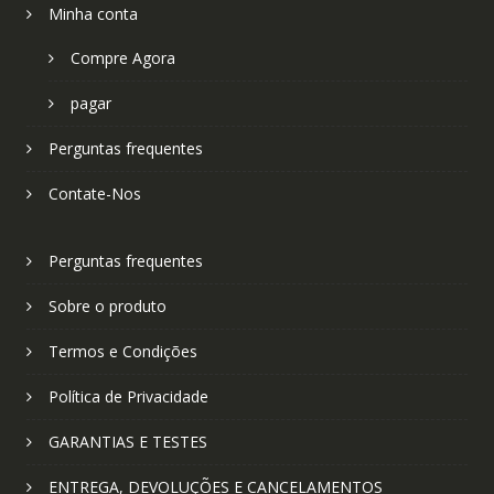
Minha conta
Compre Agora
pagar
Perguntas frequentes
Contate-Nos
Perguntas frequentes
Sobre o produto
Termos e Condições
Política de Privacidade
GARANTIAS E TESTES
ENTREGA, DEVOLUÇÕES E CANCELAMENTOS