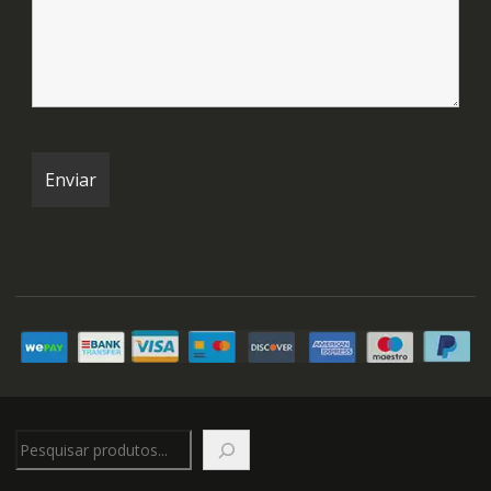
Pesquisar