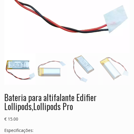
Bateria para altifalante Edifier
Lollipods,Lollipods Pro
€
15.00
Especificações: