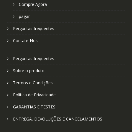
Compre Agora
pagar
Perguntas frequentes
Contate-Nos
Perguntas frequentes
Sobre o produto
Termos e Condições
Política de Privacidade
GARANTIAS E TESTES
ENTREGA, DEVOLUÇÕES E CANCELAMENTOS