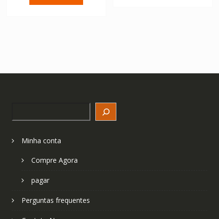
Search
Minha conta
Compre Agora
pagar
Perguntas frequentes