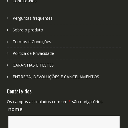
Contate-Nos
Perguntas frequentes
Sobre o produto
Termos e Condições
Política de Privacidade
GARANTIAS E TESTES
ENTREGA, DEVOLUÇÕES E CANCELAMENTOS
Contate-Nos
Os campos assinalados com um
*
são obrigatórios
nome