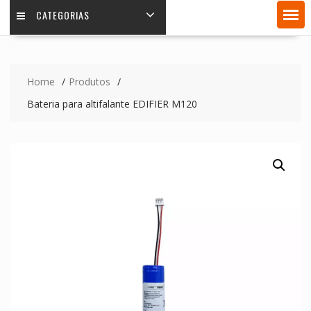
CATEGORIAS
Home
Produtos
Bateria para altifalante EDIFIER M120