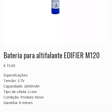
Bateria para altifalante EDIFIER M120
€
15.00
Especificações:
Tensão: 3.7V
Capacidade: 2600mAh
Tipo de célula: Li-ion
Condição: Produto Novo
Garantia: 6 meses