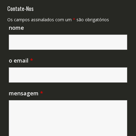
Contate-Nos
Os campos assinalados com um
*
são obrigatórios
nome
o email
*
mensagem
*