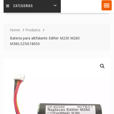
CATEGORIAS
Home
Produtos
Bateria para altifalante Edifier M230 M260
M380,SZNS18650