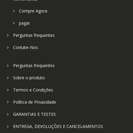
Compre Agora
pagar
Perguntas frequentes
Contate-Nos
Perguntas frequentes
Sobre o produto
Termos e Condições
Política de Privacidade
GARANTIAS E TESTES
ENTREGA, DEVOLUÇÕES E CANCELAMENTOS