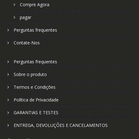
Compre Agora
pagar
Perguntas frequentes
Contate-Nos
Perguntas frequentes
Sobre o produto
Termos e Condições
Política de Privacidade
GARANTIAS E TESTES
ENTREGA, DEVOLUÇÕES E CANCELAMENTOS