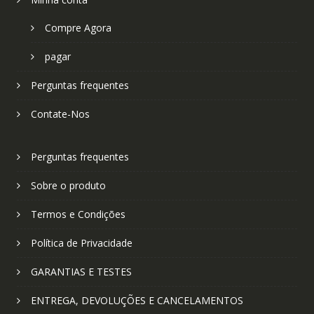
Compre Agora
pagar
Perguntas frequentes
Contate-Nos
Perguntas frequentes
Sobre o produto
Termos e Condições
Política de Privacidade
GARANTIAS E TESTES
ENTREGA, DEVOLUÇÕES E CANCELAMENTOS