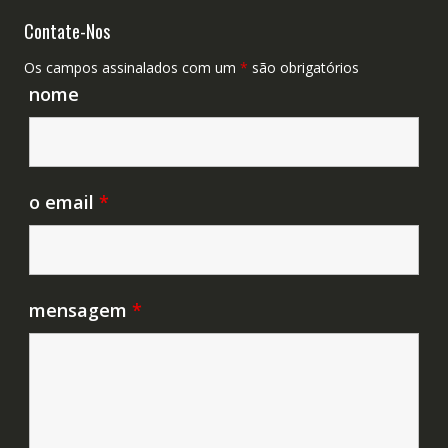
Contate-Nos
Os campos assinalados com um
*
são obrigatórios
nome
o email
*
mensagem
*