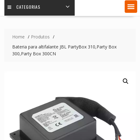
CATEGORIAS
Home
Produtos
Bateria para altifalante JBL PartyBox 310,Party Box
300,Party Box 300CN