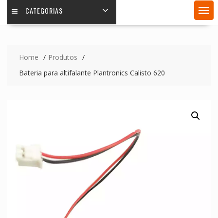
CATEGORIAS
Home
Produtos
Bateria para altifalante Plantronics Calisto 620