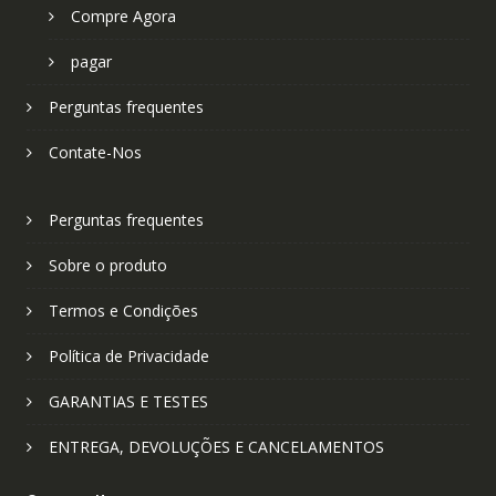
Compre Agora
pagar
Perguntas frequentes
Contate-Nos
Perguntas frequentes
Sobre o produto
Termos e Condições
Política de Privacidade
GARANTIAS E TESTES
ENTREGA, DEVOLUÇÕES E CANCELAMENTOS