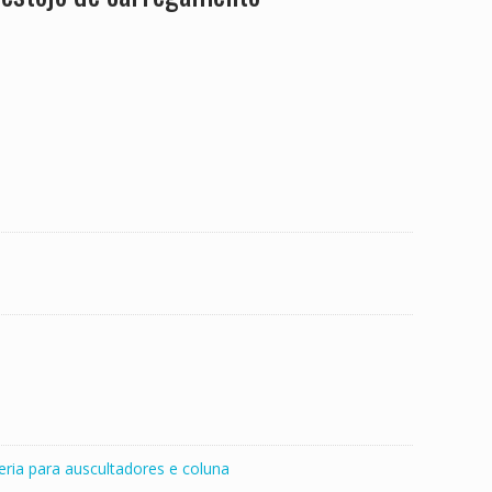
eria para auscultadores e coluna