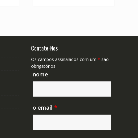
Contate-Nos
Os campos assinalados com um
*
são
obrigatórios
nome
o email
*