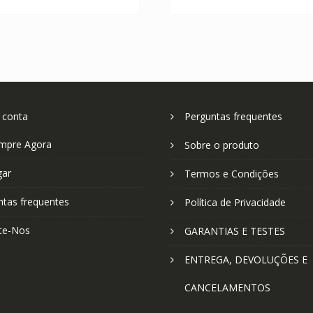
 conta
Perguntas frequentes
mpre Agora
Sobre o produto
gar
Termos e Condições
ntas frequentes
Política de Privacidade
te-Nos
GARANTIAS E TESTES
ENTREGA, DEVOLUÇÕES E
CANCELAMENTOS