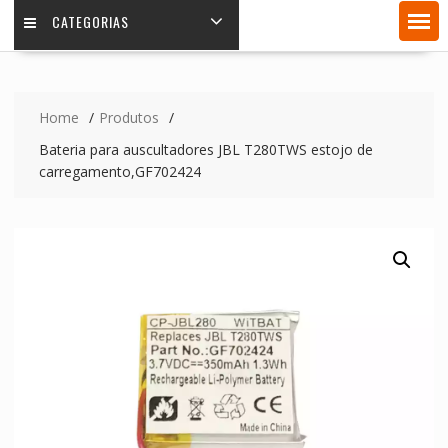
CATEGORIAS
Home
Produtos
Bateria para auscultadores JBL T280TWS estojo de
carregamento,GF702424