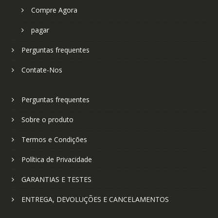
Compre Agora
pagar
Perguntas frequentes
Contate-Nos
Perguntas frequentes
Sobre o produto
Termos e Condições
Política de Privacidade
GARANTIAS E TESTES
ENTREGA, DEVOLUÇÕES E CANCELAMENTOS