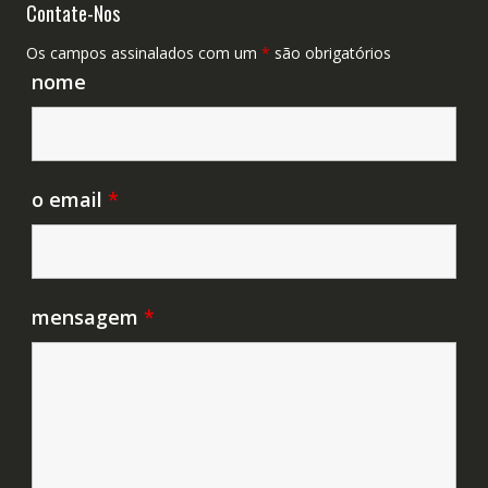
Contate-Nos
Os campos assinalados com um
*
são obrigatórios
nome
o email
*
mensagem
*