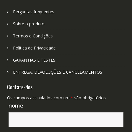
Perguntas frequentes
Sobre o produto
Termos e Condições
Política de Privacidade
GARANTIAS E TESTES
ENTREGA, DEVOLUÇÕES E CANCELAMENTOS
Contate-Nos
Os campos assinalados com um
*
são obrigatórios
nome