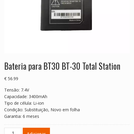
Bateria para BT30 BT-30 Total Station
€
56.99
Tensão: 7.4V
Capacidade: 3400mAh
Tipo de célula: Li-ion
Condição: Substituição, Novo em folha
Garantia: 6 meses
Quantidade
Adicionar