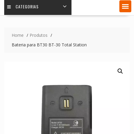
CATEGORIAS
Home
Produtos
Bateria para BT30 BT-30 Total Station