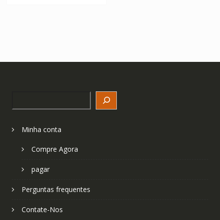
Search
Minha conta
Compre Agora
pagar
Perguntas frequentes
Contate-Nos