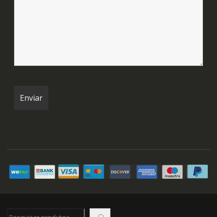
Pesquisar