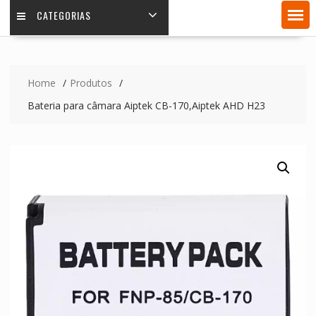
CATEGORIAS
Home
Produtos
Bateria para câmara Aiptek CB-170,Aiptek AHD H23