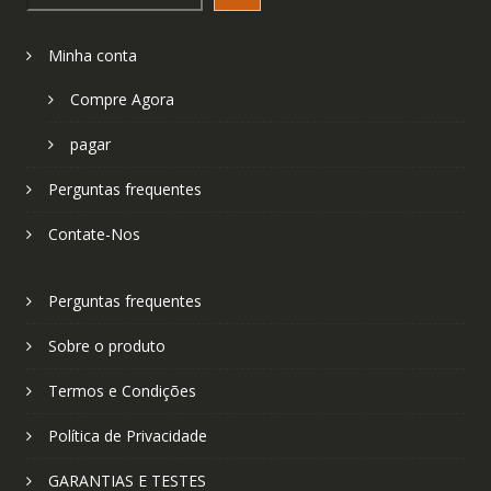
Minha conta
Compre Agora
pagar
Perguntas frequentes
Contate-Nos
Perguntas frequentes
Sobre o produto
Termos e Condições
Política de Privacidade
GARANTIAS E TESTES