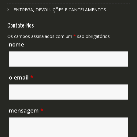
ENTREGA, DEVOLUÇÕES E CANCELAMENTOS
Contate-Nos
Os campos assinalados com um
*
são obrigatórios
nome
o email
*
mensagem
*