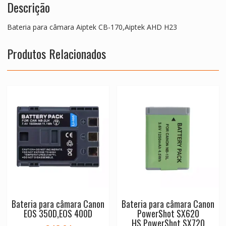
Descrição
Bateria para câmara Aiptek CB-170,Aiptek AHD H23
Produtos Relacionados
Bateria para câmara Canon
Bateria para câmara Canon
EOS 350D,EOS 400D
PowerShot SX620
HS,PowerShot SX720