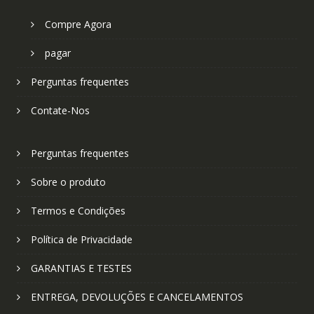
Compre Agora
pagar
Perguntas frequentes
Contate-Nos
Perguntas frequentes
Sobre o produto
Termos e Condições
Política de Privacidade
GARANTIAS E TESTES
ENTREGA, DEVOLUÇÕES E CANCELAMENTOS