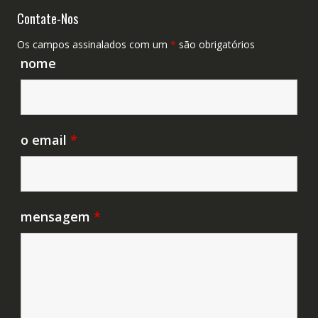
Contate-Nos
Os campos assinalados com um
*
são obrigatórios
nome
o email
*
mensagem
*