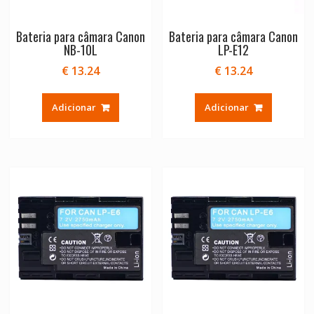
Bateria para câmara Canon
Bateria para câmara Canon
NB-10L
LP-E12
€
13.24
€
13.24
Adicionar
Adicionar