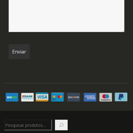
Pesquisar