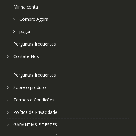
Minha conta
Compre Agora
pagar
Perguntas frequentes
Contate-Nos
Perguntas frequentes
Sobre o produto
Termos e Condições
Política de Privacidade
GARANTIAS E TESTES