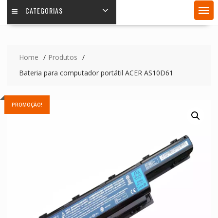
CATEGORIAS
Home
Produtos
Bateria para computador portátil ACER AS10D61
PROMOÇÃO!