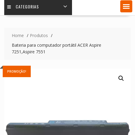
CATEGORIAS
Home
Produtos
Bateria para computador portátil ACER Aspire
7251,Aspire 7551
PROMOÇÃO!