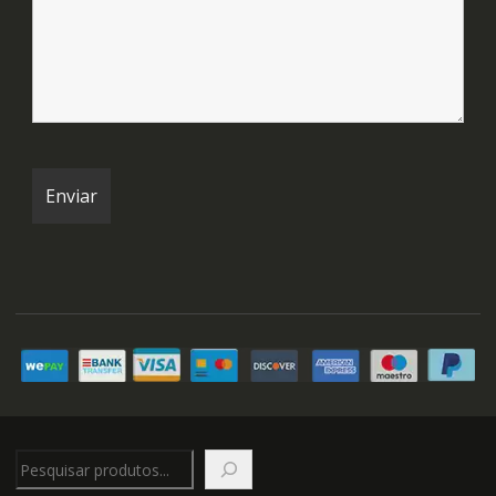
Pesquisar