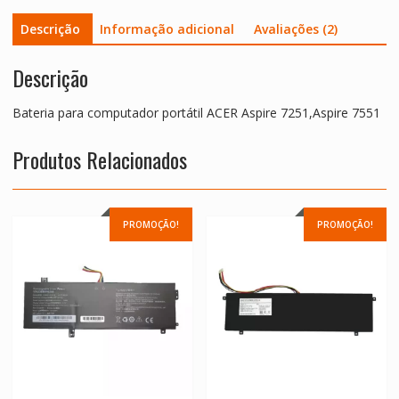
Descrição
Informação adicional
Avaliações (2)
Descrição
Bateria para computador portátil ACER Aspire 7251,Aspire 7551
Produtos Relacionados
PROMOÇÃO!
PROMOÇÃO!