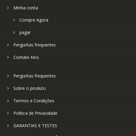
Minha conta
Compre Agora
pagar
Perguntas frequentes
Contate-Nos
Perguntas frequentes
Sobre o produto
Termos e Condições
Política de Privacidade
GARANTIAS E TESTES