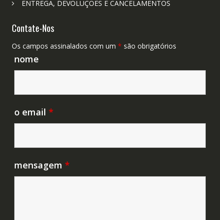
ENTREGA, DEVOLUÇÕES E CANCELAMENTOS
Contate-Nos
Os campos assinalados com um
*
são obrigatórios
nome
o email
*
mensagem
*