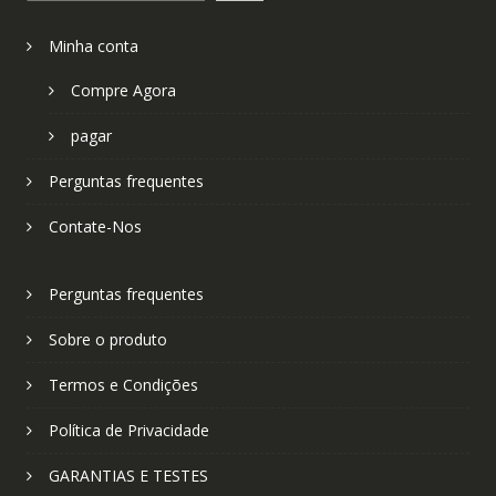
Minha conta
Compre Agora
pagar
Perguntas frequentes
Contate-Nos
Perguntas frequentes
Sobre o produto
Termos e Condições
Política de Privacidade
GARANTIAS E TESTES