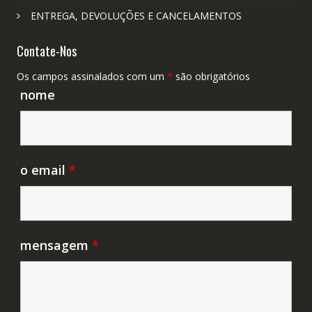
ENTREGA, DEVOLUÇÕES E CANCELAMENTOS
Contate-Nos
Os campos assinalados com um
*
são obrigatórios
nome
o email
*
mensagem
*