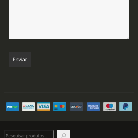
Pesquisar