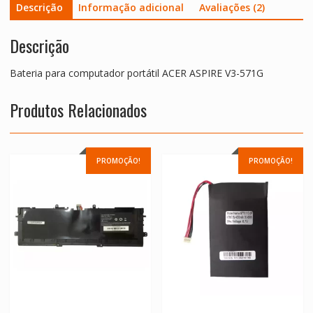
Descrição
Informação adicional
Avaliações (2)
Descrição
Bateria para computador portátil ACER ASPIRE V3-571G
Produtos Relacionados
PROMOÇÃO!
PROMOÇÃO!