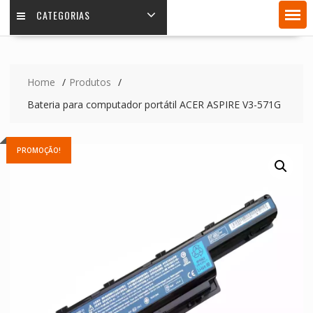
CATEGORIAS
Home
Produtos
Bateria para computador portátil ACER ASPIRE V3-571G
PROMOÇÃO!