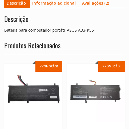
Descrição
Informação adicional
Avaliações (2)
Descrição
Bateria para computador portátil ASUS A33-K55
Produtos Relacionados
PROMOÇÃO!
PROMOÇÃO!