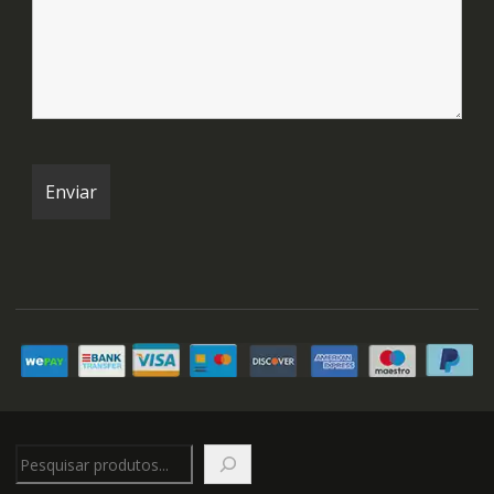
Pesquisar