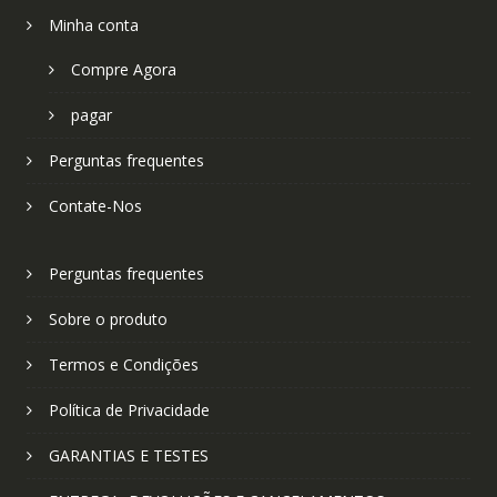
Minha conta
Compre Agora
pagar
Perguntas frequentes
Contate-Nos
Perguntas frequentes
Sobre o produto
Termos e Condições
Política de Privacidade
GARANTIAS E TESTES