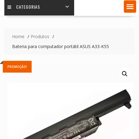
CATEGORIAS
Home
Produtos
Bateria para computador portátil ASUS A33-K55
PROMOÇÃO!