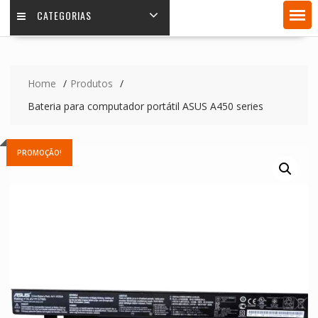
CATEGORIAS
Home
Produtos
Bateria para computador portátil ASUS A450 series
PROMOÇÃO!