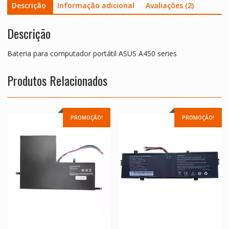
Descrição
Informação adicional
Avaliações (2)
Descrição
Bateria para computador portátil ASUS A450 series
Produtos Relacionados
PROMOÇÃO!
PROMOÇÃO!