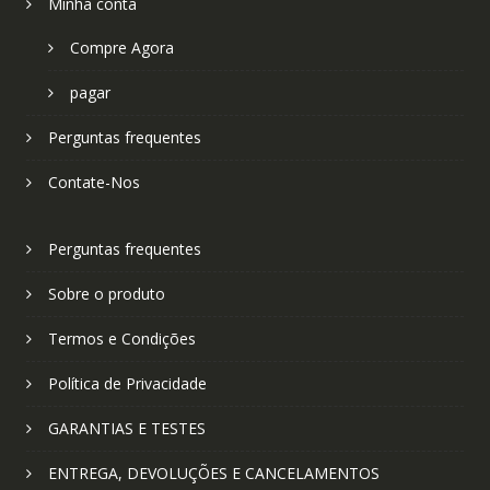
Minha conta
Compre Agora
pagar
Perguntas frequentes
Contate-Nos
Perguntas frequentes
Sobre o produto
Termos e Condições
Política de Privacidade
GARANTIAS E TESTES
ENTREGA, DEVOLUÇÕES E CANCELAMENTOS