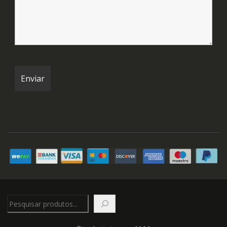
Pesquisar