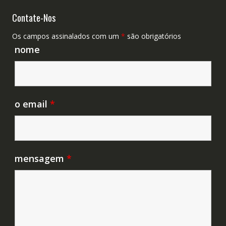
Contate-Nos
Os campos assinalados com um
*
são obrigatórios
nome
o email
*
mensagem
*