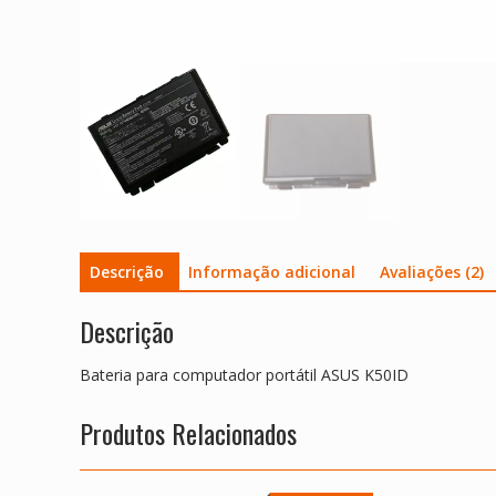
Descrição
Informação adicional
Avaliações (2)
Descrição
Bateria para computador portátil ASUS K50ID
Produtos Relacionados