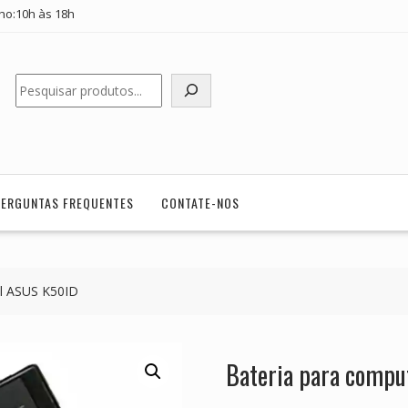
ho:10h às 18h
Pesquisar
PERGUNTAS FREQUENTES
CONTATE-NOS
il ASUS K50ID
Bateria para compu