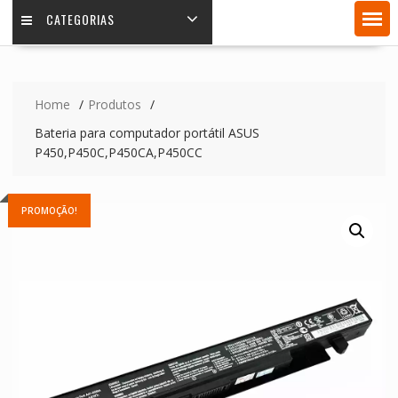
CATEGORIAS
Home
Produtos
Bateria para computador portátil ASUS
P450,P450C,P450CA,P450CC
PROMOÇÃO!