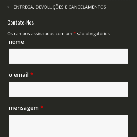
ENTREGA, DEVOLUÇÕES E CANCELAMENTOS
Contate-Nos
Os campos assinalados com um
*
são obrigatórios
nome
o email
*
mensagem
*