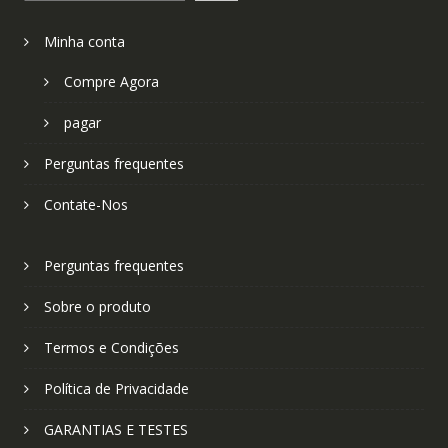
Minha conta
Compre Agora
pagar
Perguntas frequentes
Contate-Nos
Perguntas frequentes
Sobre o produto
Termos e Condições
Política de Privacidade
GARANTIAS E TESTES