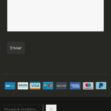
Pesquisar