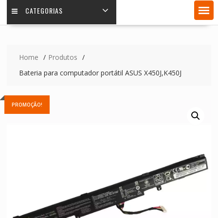
CATEGORIAS
Home
Produtos
Bateria para computador portátil ASUS X450J,K450J
PROMOÇÃO!