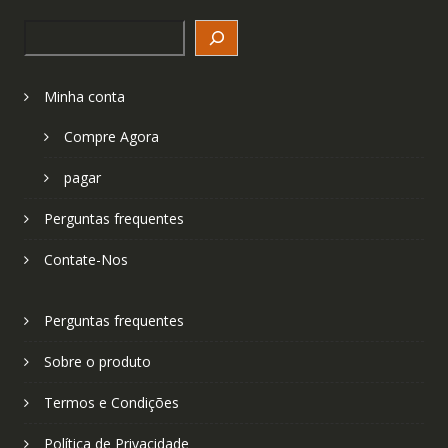
Search
Minha conta
Compre Agora
pagar
Perguntas frequentes
Contate-Nos
Perguntas frequentes
Sobre o produto
Termos e Condições
Política de Privacidade