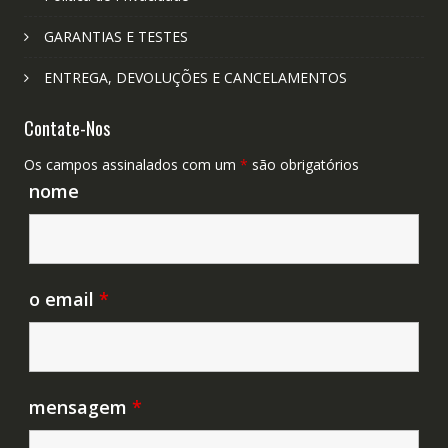
GARANTIAS E TESTES
ENTREGA, DEVOLUÇÕES E CANCELAMENTOS
Contate-Nos
Os campos assinalados com um
*
são obrigatórios
nome
o email
*
mensagem
*