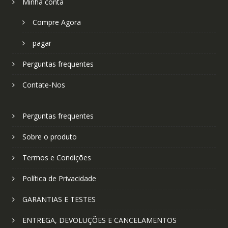
Minha conta
Compre Agora
pagar
Perguntas frequentes
Contate-Nos
Perguntas frequentes
Sobre o produto
Termos e Condições
Política de Privacidade
GARANTIAS E TESTES
ENTREGA, DEVOLUÇÕES E CANCELAMENTOS