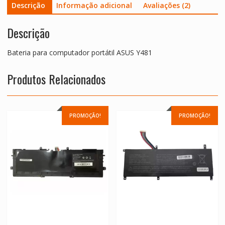
Descrição
Informação adicional
Avaliações (2)
Descrição
Bateria para computador portátil ASUS Y481
Produtos Relacionados
PROMOÇÃO!
PROMOÇÃO!