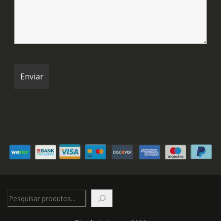
Pesquisar