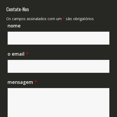
Contate-Nos
Os campos assinalados com um
*
são obrigatórios
nome
o email
*
mensagem
*