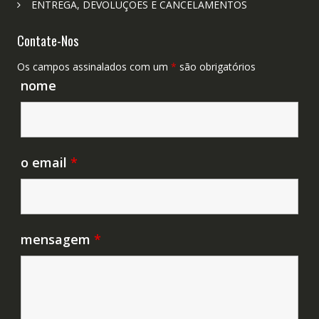
ENTREGA, DEVOLUÇÕES E CANCELAMENTOS
Contate-Nos
Os campos assinalados com um
*
são obrigatórios
nome
o email
*
mensagem
*