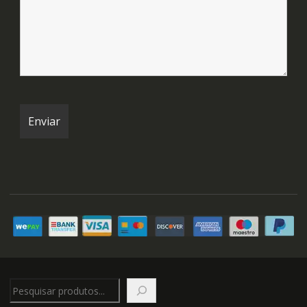
Pesquisar