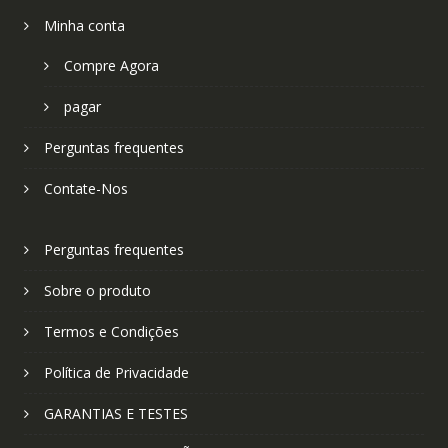
Minha conta
Compre Agora
pagar
Perguntas frequentes
Contate-Nos
Perguntas frequentes
Sobre o produto
Termos e Condições
Política de Privacidade
GARANTIAS E TESTES