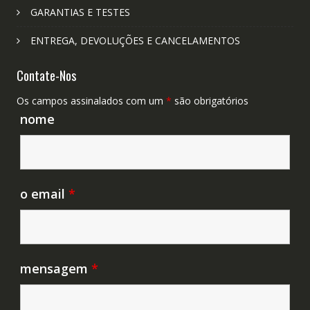
GARANTIAS E TESTES
ENTREGA, DEVOLUÇÕES E CANCELAMENTOS
Contate-Nos
Os campos assinalados com um
*
são obrigatórios
nome
o email
*
mensagem
*