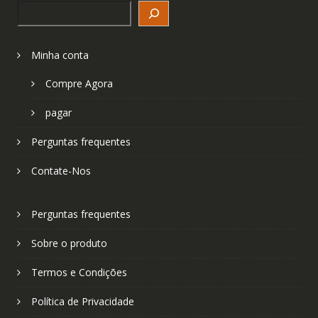
Search
Minha conta
Compre Agora
pagar
Perguntas frequentes
Contate-Nos
Perguntas frequentes
Sobre o produto
Termos e Condições
Política de Privacidade