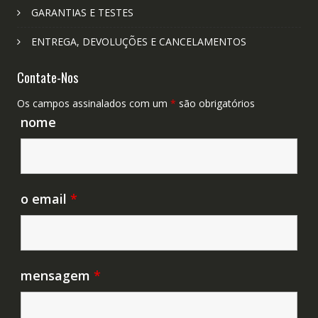
GARANTIAS E TESTES
ENTREGA, DEVOLUÇÕES E CANCELAMENTOS
Contate-Nos
Os campos assinalados com um
*
são obrigatórios
nome
o email
*
mensagem
*