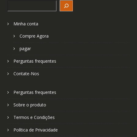
Search
Minha conta
Compre Agora
pagar
Perguntas frequentes
Contate-Nos
Perguntas frequentes
Sobre o produto
Termos e Condições
Política de Privacidade