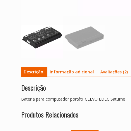
Descrição
Informação adicional
Avaliações (2)
Descrição
Bateria para computador portátil CLEVO LDLC Saturne
Produtos Relacionados