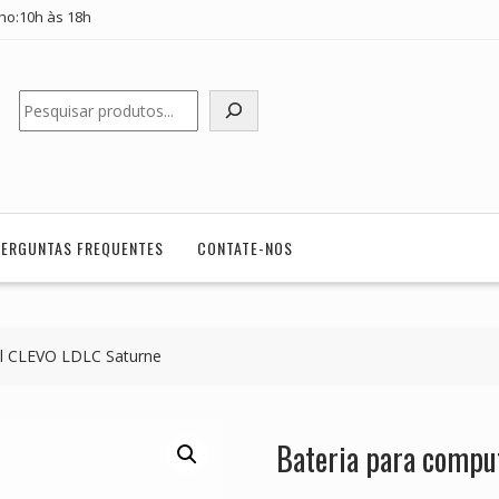
ho:10h às 18h
Pesquisar
PERGUNTAS FREQUENTES
CONTATE-NOS
il CLEVO LDLC Saturne
Bateria para compu