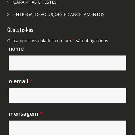
GARANTIAS E TESTES
ENTREGA, DEVOLUÇÕES E CANCELAMENTOS
Contate-Nos
Os campos assinalados com um
*
são obrigatórios
nome
o email
*
mensagem
*