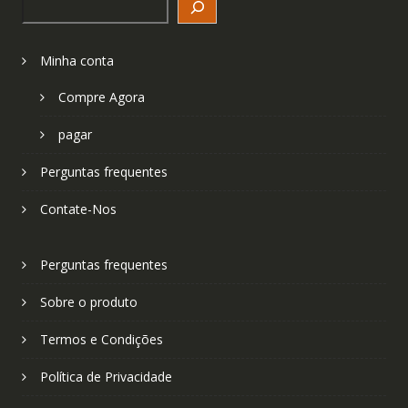
Minha conta
Compre Agora
pagar
Perguntas frequentes
Contate-Nos
Perguntas frequentes
Sobre o produto
Termos e Condições
Política de Privacidade