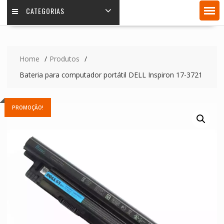
CATEGORIAS
Home
Produtos
Bateria para computador portátil DELL Inspiron 17-3721
PROMOÇÃO!