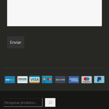
Pesquisar