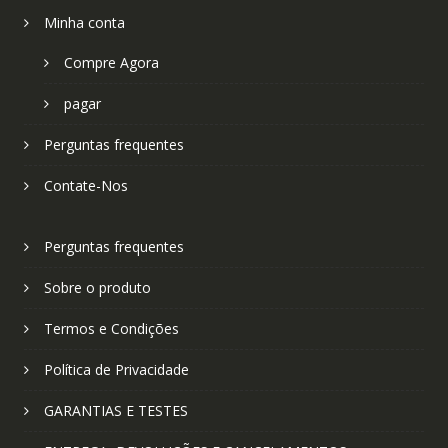
Minha conta
Compre Agora
pagar
Perguntas frequentes
Contate-Nos
Perguntas frequentes
Sobre o produto
Termos e Condições
Política de Privacidade
GARANTIAS E TESTES