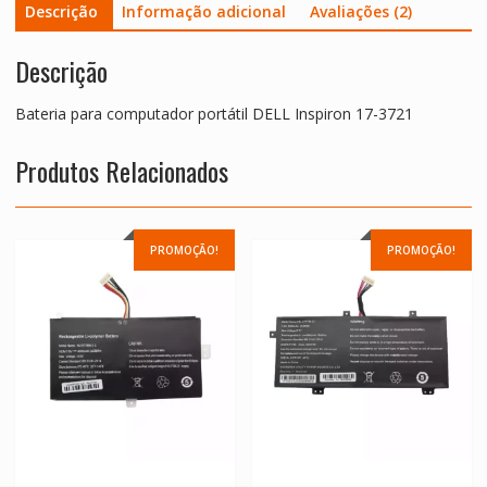
Descrição
Informação adicional
Avaliações (2)
Descrição
Bateria para computador portátil DELL Inspiron 17-3721
Produtos Relacionados
PROMOÇÃO!
PROMOÇÃO!