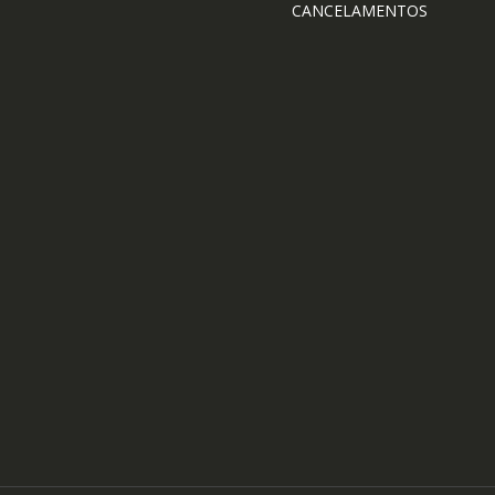
CANCELAMENTOS