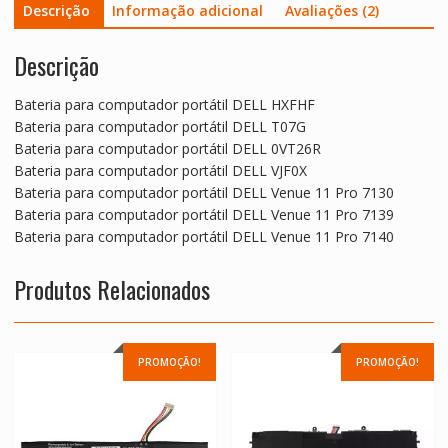
Descrição
Informação adicional
Avaliações (2)
Descrição
Bateria para computador portátil DELL HXFHF
Bateria para computador portátil DELL T07G
Bateria para computador portátil DELL 0VT26R
Bateria para computador portátil DELL VJF0X
Bateria para computador portátil DELL Venue 11 Pro 7130
Bateria para computador portátil DELL Venue 11 Pro 7139
Bateria para computador portátil DELL Venue 11 Pro 7140
Produtos Relacionados
PROMOÇÃO!
PROMOÇÃO!