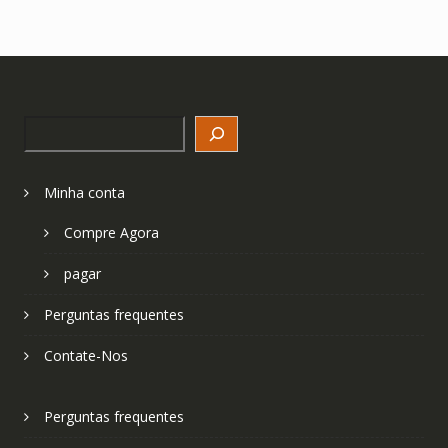
Search
Minha conta
Compre Agora
pagar
Perguntas frequentes
Contate-Nos
Perguntas frequentes