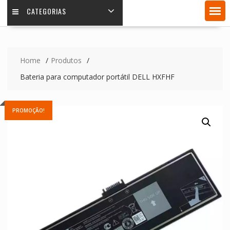
CATEGORIAS
Home
Produtos
Bateria para computador portátil DELL HXFHF
PROMOÇÃO!