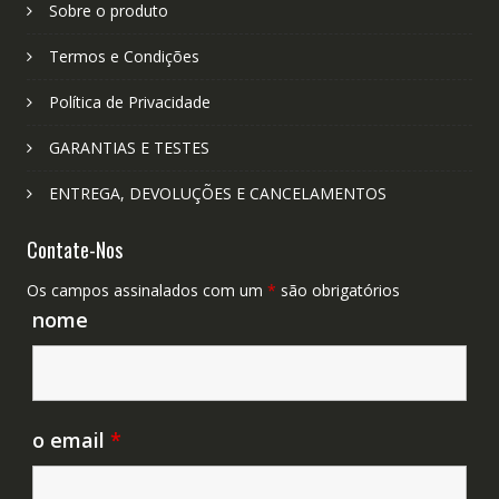
Sobre o produto
Termos e Condições
Política de Privacidade
GARANTIAS E TESTES
ENTREGA, DEVOLUÇÕES E CANCELAMENTOS
Contate-Nos
Os campos assinalados com um
*
são obrigatórios
nome
o email
*