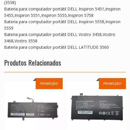
(3558)
Bateria para computador portátil DELL Inspiron 5451,Inspiron
5455,Inspiron 5551,Inspiron 5555,Inspiron 5758
Bateria para computador portátil DELL Inspiron 5558,Inspiron
5559
Bateria para computador portátil DELL Vostro 3458,Vostro
3468,Vostro 3558
Bateria para computador portátil DELL LATITUDE 3560
Produtos Relacionados
PROMOÇÃO!
PROMOÇÃO!