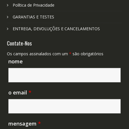
Política de Privacidade
GARANTIAS E TESTES
ENTREGA, DEVOLUÇÕES E CANCELAMENTOS
Contate-Nos
Os campos assinalados com um
*
são obrigatórios
nome
o email
*
mensagem
*