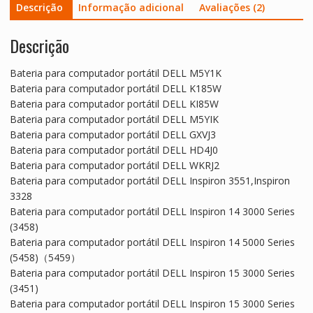
Descrição
Informação adicional
Avaliações (2)
Descrição
Bateria para computador portátil DELL M5Y1K
Bateria para computador portátil DELL K185W
Bateria para computador portátil DELL KI85W
Bateria para computador portátil DELL M5YIK
Bateria para computador portátil DELL GXVJ3
Bateria para computador portátil DELL HD4J0
Bateria para computador portátil DELL WKRJ2
Bateria para computador portátil DELL Inspiron 3551,Inspiron
3328
Bateria para computador portátil DELL Inspiron 14 3000 Series
(3458)
Bateria para computador portátil DELL Inspiron 14 5000 Series
(5458)（5459）
Bateria para computador portátil DELL Inspiron 15 3000 Series
(3451)
Bateria para computador portátil DELL Inspiron 15 3000 Series