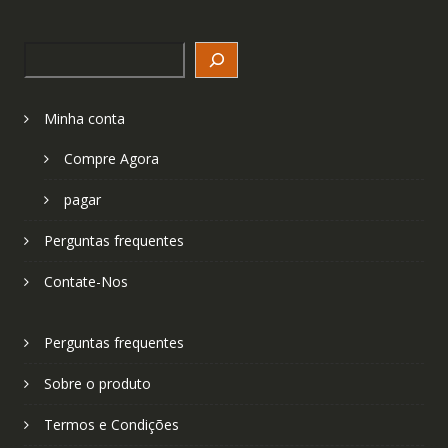
Search
Minha conta
Compre Agora
pagar
Perguntas frequentes
Contate-Nos
Perguntas frequentes
Sobre o produto
Termos e Condições