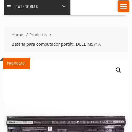
CATEGORIAS
Home
Produtos
Bateria para computador portátil DELL M5Y1K
PROMOÇÃO!