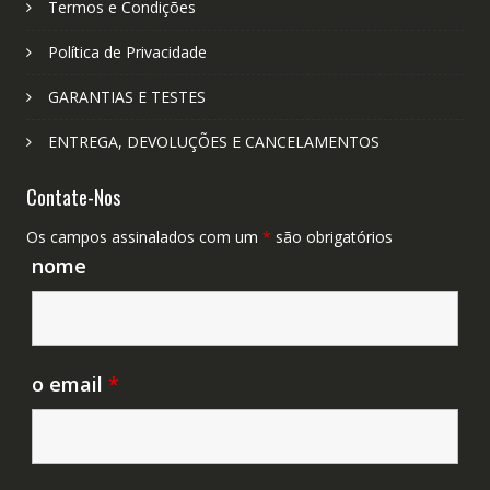
Termos e Condições
Política de Privacidade
GARANTIAS E TESTES
ENTREGA, DEVOLUÇÕES E CANCELAMENTOS
Contate-Nos
Os campos assinalados com um
*
são obrigatórios
nome
o email
*