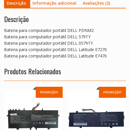
Descrição
Informação adicional
Avaliações (2)
Descrição
Bateria para computador portátil DELL PDNM2
Bateria para computador portátil DELL 579TY
Bateria para computador portátil DELL 0579TY
Bateria para computador portátil DELL Latitude E7270
Bateria para computador portátil DELL Latitude E7470
Produtos Relacionados
PROMOÇÃO!
PROMOÇÃO!