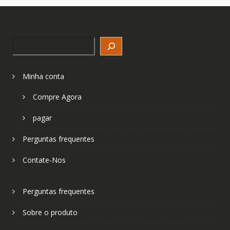
Search
Minha conta
Compre Agora
pagar
Perguntas frequentes
Contate-Nos
Perguntas frequentes
Sobre o produto