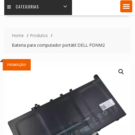
CATEGORIAS
Home
Produtos
Bateria para computador portátil DELL PDNM2
PROMOÇÃO!