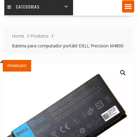
CATEGORIAS
Home
Produtos
Bateria para computador portátil DELL Precision M4800
PROMOÇÃO!