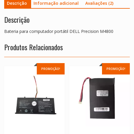
Descrição
Informação adicional
Avaliações (2)
Descrição
Bateria para computador portátil DELL Precision M4800
Produtos Relacionados
PROMOÇÃO!
PROMOÇÃO!