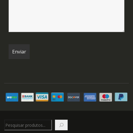
Pesquisar