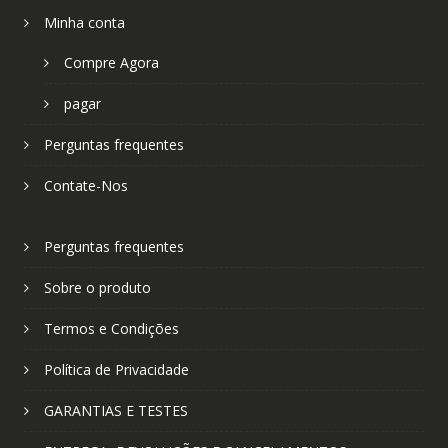
Minha conta
Compre Agora
pagar
Perguntas frequentes
Contate-Nos
Perguntas frequentes
Sobre o produto
Termos e Condições
Política de Privacidade
GARANTIAS E TESTES