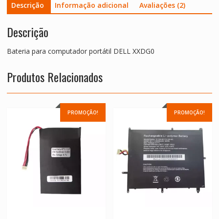
Descrição
Informação adicional
Avaliações (2)
Descrição
Bateria para computador portátil DELL XXDG0
Produtos Relacionados
PROMOÇÃO!
PROMOÇÃO!