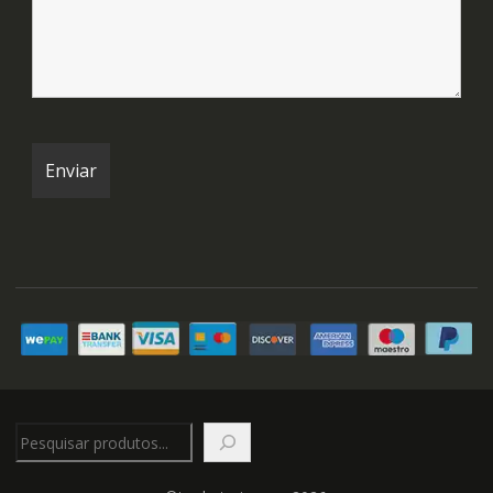
Pesquisar