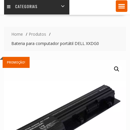
CATEGORIAS
Home
Produtos
Bateria para computador portátil DELL XXDG0
PROMOÇÃO!