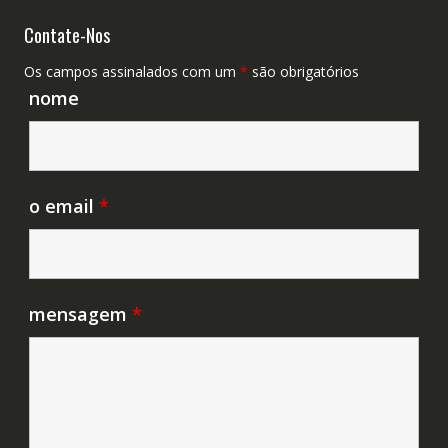
Contate-Nos
Os campos assinalados com um
*
são obrigatórios
nome
o email
*
mensagem
*