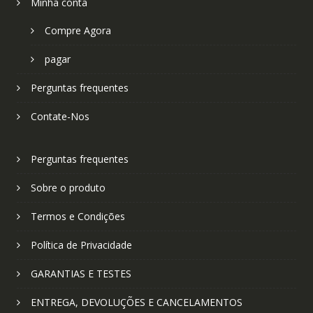
Minha conta
Compre Agora
pagar
Perguntas frequentes
Contate-Nos
Perguntas frequentes
Sobre o produto
Termos e Condições
Política de Privacidade
GARANTIAS E TESTES
ENTREGA, DEVOLUÇÕES E CANCELAMENTOS