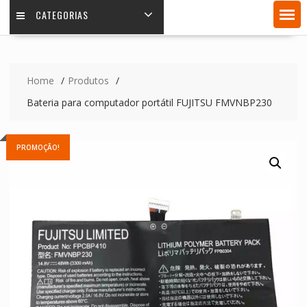
CATEGORIAS
Home
Produtos
Bateria para computador portátil FUJITSU FMVNBP230
PROMOÇÃO!