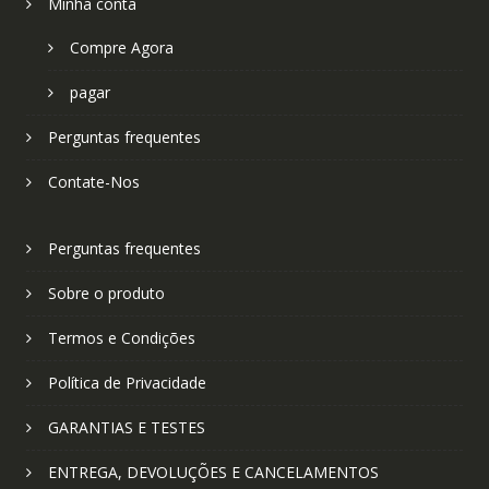
Minha conta
Compre Agora
pagar
Perguntas frequentes
Contate-Nos
Perguntas frequentes
Sobre o produto
Termos e Condições
Política de Privacidade
GARANTIAS E TESTES
ENTREGA, DEVOLUÇÕES E CANCELAMENTOS