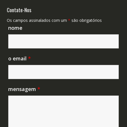
Contate-Nos
Os campos assinalados com um
*
são obrigatórios
nome
o email
*
mensagem
*