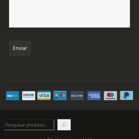
Pesquisar