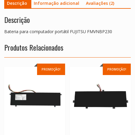
Descrição
Informação adicional
Avaliações (2)
Descrição
Bateria para computador portátil FUJITSU FMVNBP230
Produtos Relacionados
PROMOÇÃO!
PROMOÇÃO!