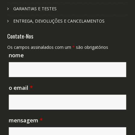
GARANTIAS E TESTES
ENTREGA, DEVOLUÇÕES E CANCELAMENTOS
Contate-Nos
Os campos assinalados com um
*
são obrigatórios
nome
o email
*
mensagem
*