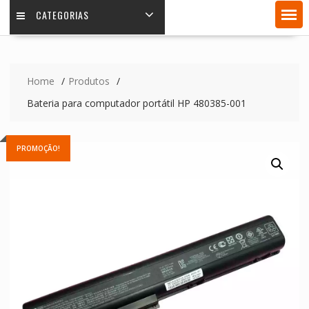
CATEGORIAS
Home
Produtos
Bateria para computador portátil HP 480385-001
PROMOÇÃO!