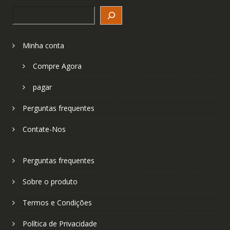
Search
Minha conta
Compre Agora
pagar
Perguntas frequentes
Contate-Nos
Perguntas frequentes
Sobre o produto
Termos e Condições
Política de Privacidade