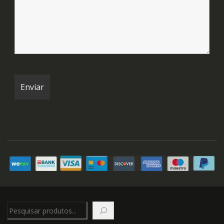
Pesquisar