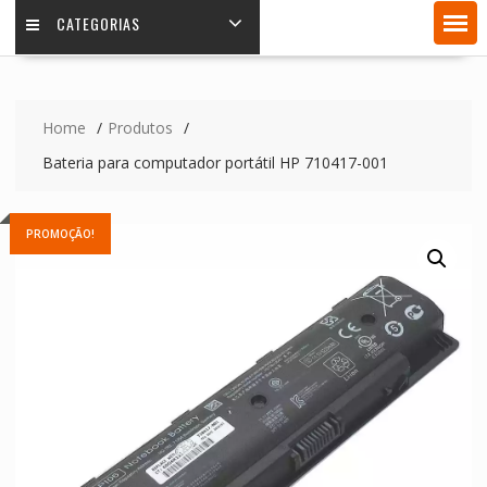
CATEGORIAS
Home
Produtos
Bateria para computador portátil HP 710417-001
PROMOÇÃO!