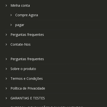
Minha conta
Compre Agora
pagar
Perguntas frequentes
Contate-Nos
Perguntas frequentes
Sobre o produto
Termos e Condições
Política de Privacidade
GARANTIAS E TESTES