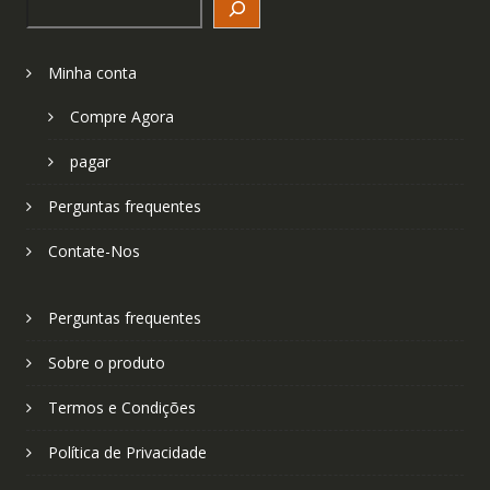
Minha conta
Compre Agora
pagar
Perguntas frequentes
Contate-Nos
Perguntas frequentes
Sobre o produto
Termos e Condições
Política de Privacidade