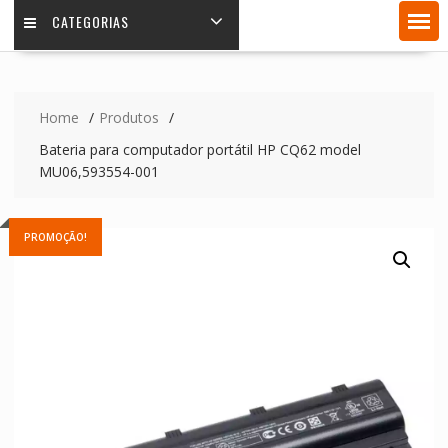
CATEGORIAS
Home
Produtos
Bateria para computador portátil HP CQ62 model
MU06,593554-001
PROMOÇÃO!