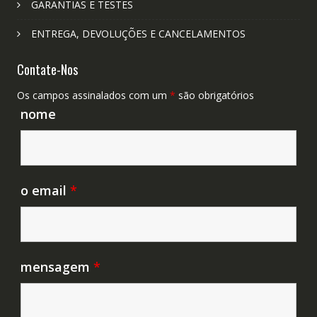
GARANTIAS E TESTES
ENTREGA, DEVOLUÇÕES E CANCELAMENTOS
Contate-Nos
Os campos assinalados com um
*
são obrigatórios
nome
o email
*
mensagem
*