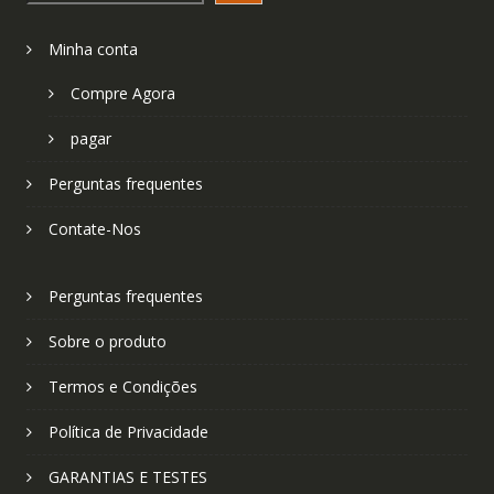
Minha conta
Compre Agora
pagar
Perguntas frequentes
Contate-Nos
Perguntas frequentes
Sobre o produto
Termos e Condições
Política de Privacidade
GARANTIAS E TESTES