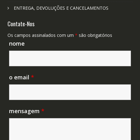
ENTREGA, DEVOLUÇÕES E CANCELAMENTOS
Contate-Nos
Os campos assinalados com um
*
são obrigatórios
nome
o email
*
mensagem
*