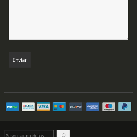
Pesquisar