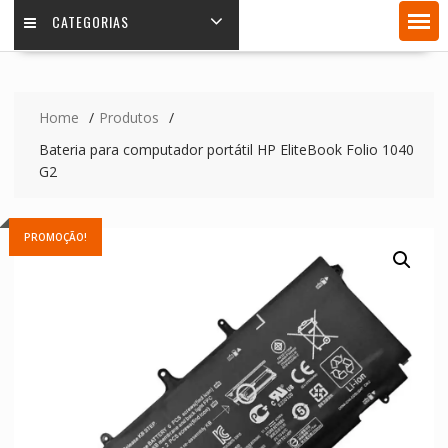
CATEGORIAS
Home
Produtos
Bateria para computador portátil HP EliteBook Folio 1040
G2
PROMOÇÃO!