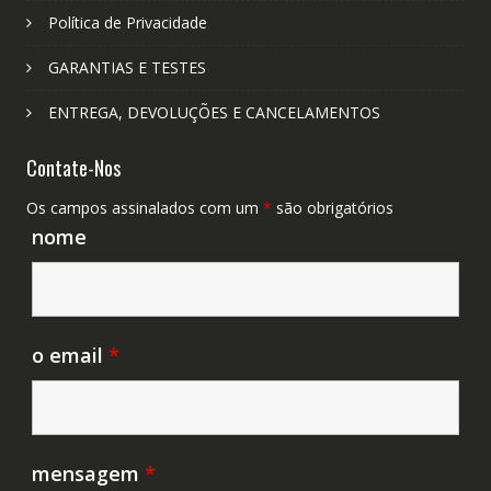
Política de Privacidade
GARANTIAS E TESTES
ENTREGA, DEVOLUÇÕES E CANCELAMENTOS
Contate-Nos
Os campos assinalados com um
*
são obrigatórios
nome
o email
*
mensagem
*