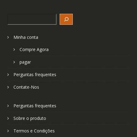
Search
Minha conta
Compre Agora
pagar
Perguntas frequentes
Contate-Nos
Perguntas frequentes
Sobre o produto
Termos e Condições